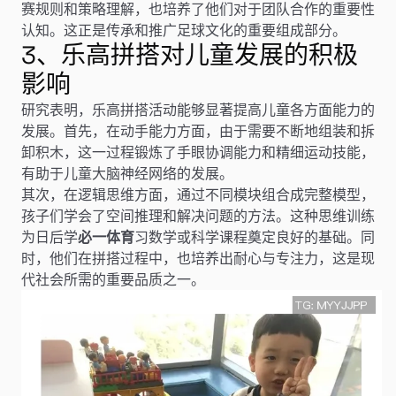
赛规则和策略理解，也培养了他们对于团队合作的重要性
认知。这正是传承和推广足球文化的重要组成部分。
3、乐高拼搭对儿童发展的积极
影响
研究表明，乐高拼搭活动能够显著提高儿童各方面能力的
发展。首先，在动手能力方面，由于需要不断地组装和拆
卸积木，这一过程锻炼了手眼协调能力和精细运动技能，
有助于儿童大脑神经网络的发展。
其次，在逻辑思维方面，通过不同模块组合成完整模型，
孩子们学会了空间推理和解决问题的方法。这种思维训练
为日后学
必一体育
习数学或科学课程奠定良好的基础。同
时，他们在拼搭过程中，也培养出耐心与专注力，这是现
代社会所需的重要品质之一。