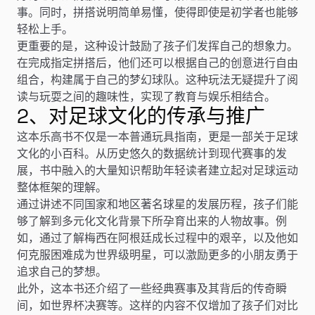
事。同时，拼搭说明简单易懂，使得即使是初学者也能够
轻松上手。
更重要的是，这种设计鼓励了孩子们发挥自己的想象力。
在完成指定拼搭后，他们还可以根据自己的创意进行自由
组合，构建属于自己的梦幻球队。这种玩法无疑提升了阅
读与玩耍之间的趣味性，实现了教育与娱乐相结合。
2、对足球文化的传承与推广
这本乐高书不仅是一本普通玩具指南，更是一部关于足球
文化的小百科。从历史悠久的数据统计到现代赛事的发
展，书中融入的大量知识帮助年轻读者建立起对足球运动
整体框架的理解。
通过讲述不同国家和地区著名球星的发展历程，孩子们能
够了解到多元化文化背景下所孕育出来的人物故事。例
如，通过了解梅西在阿根廷成长过程中的艰辛，以及他如
何克服困难成为世界级明星，可以激励更多的小朋友勇于
追求自己的梦想。
此外，这本书还介绍了一些经典赛事及其背后的传奇瞬
间，如世界杯决赛等。这样的内容不仅增加了孩子们对比