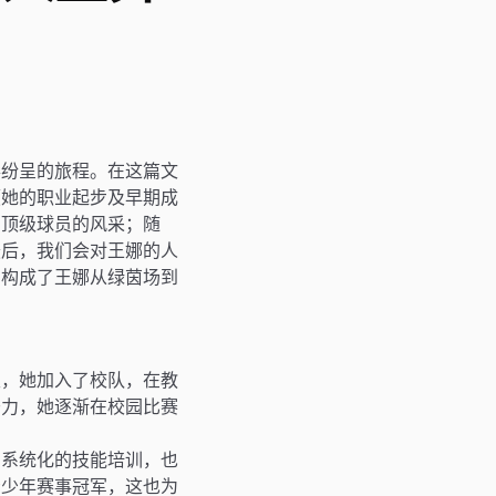
彩纷呈的旅程。在这篇文
顾她的职业起步及早期成
为顶级球员的风采；随
最后，我们会对王娜的人
同构成了王娜从绿茵场到
里，她加入了校队，在教
努力，她逐渐在校园比赛
了系统化的技能培训，也
青少年赛事冠军，这也为