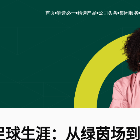
首页
解读
必一
精选产品
公司头条
集团服务
足球生涯：从绿茵场