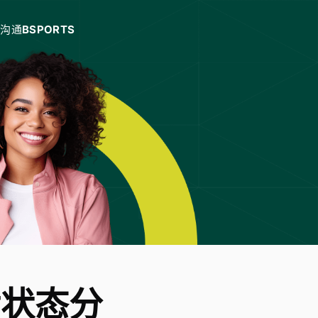
沟通
BSPORTS
后状态分