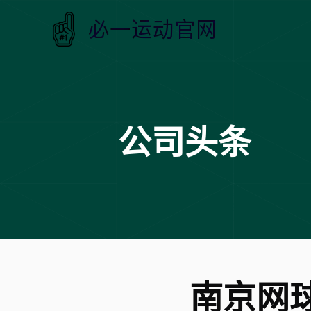
公司头条
南京网