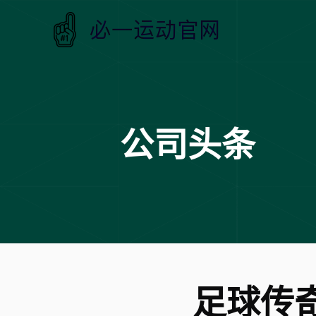
公司头条
足球传