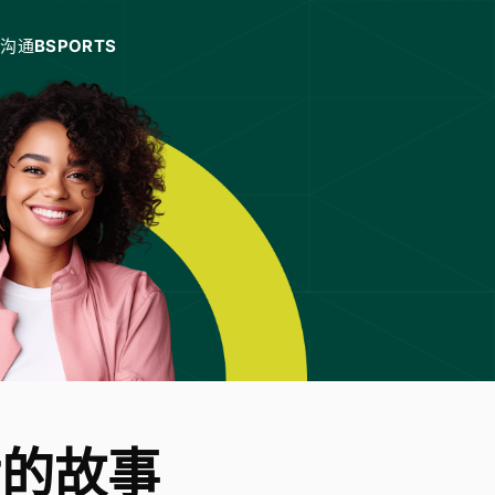
沟通
BSPORTS
后的故事