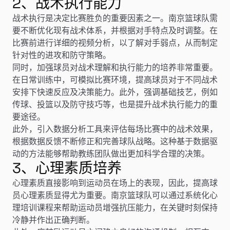
2、战术执行能力
战术执行是决定比赛胜负的重要因素之一。南京篮球队需
要不断优化现有战术体系，并根据对手特点及时调整。在
比赛前进行详细的视频分析，以了解对手弱点，从而制定
针对性的进攻和防守策略。
同时，加强球员对战术理解和执行能力的培养非常重要。
在日常训练中，可模拟比赛环境，提高球员对于不同战术
安排下快速反应及决策能力。此外，强调基础技艺，例如
传球、投篮以及防守技巧等，也是提升战术执行能力的重
要途径。
此外，引入数据分析工具来评估每场比赛中的战术效果，
根据数据反馈不断修正和完善球队战略。这种基于数据驱
动的方法能够帮助教练团队做出更加科学合理的决策。
3、心理素质培养
心理素质直接影响到运动员在场上的表现，因此，提高球
员心理素质显得尤为重要。南京篮球队可以通过系统化心
理培训课程来帮助运动员增强抗压能力，在关键时刻保持
冷静并作出正确判断。