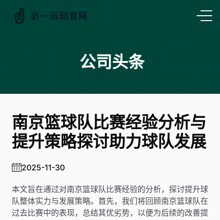
公司头条
南京篮球队比赛经验分析与
提升策略探讨助力球队发展
2025-11-30
本文旨在通过对南京篮球队比赛经验的分析，探讨提升球
队整体实力与发展策略。首先，我们将回顾南京篮球队在
过去比赛中的表现，总结其优劣势，以便为后续的改善提