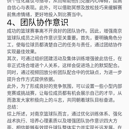
供个性化建议与指导，从而帮助他们克服内心障碍，提高
自信心与表现。此外，可以借助冥想及放松技巧来缓解赛
前焦虑情绪，更好地投入到比赛当中。
4、团队协作意识
成功的篮球赛事离不开良好的团队协作。因此，增强南京
篮球队成员之间合作意识至关重要。首先，要明确角色分
工，使每位球员都清楚自己的任务与责任，通过团结协作
实现最佳效果。
其次，可通过组织团建活动及集体训练增强彼此信任，在
非正式场合增进个人关系，这样会促进场上的默契配合。
同时，通过视频回放分析团队配合中的优缺点，为进一步
提升合作方式提供依据。
此外，为了形成良好的竞争氛围，可以设置一些小型内部
竞赛或挑战赛，让每位成员都有机会展示自己的才华，从
而激发大家积极向上的斗志，共同朝着球队目标奋进。
总结：
综上所述，对南京篮球队而言，通过优化训练体系、强化
战术执行、培养心理素质以及增强团队协作意识四大方
面，相信能够有效提升球队整体实力并实现长远发展。在