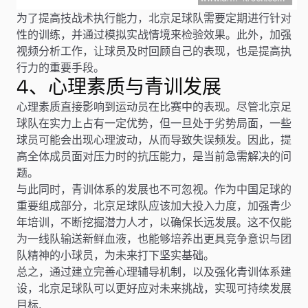
为了提高技战术执行能力，北京足球队需要定期进行针对
性的训练，并通过模拟实战情境来检验效果。此外，加强
视频分析工作，让球员及时回顾自己的表现，也是提高执
行力的重要手段。
4、心理素质与青训发展
心理素质直接影响到运动员在比赛中的表现。尽管北京足
球队在实力上占有一定优势，但一旦处于劣势局面，一些
球员可能会出现心理波动，从而导致失误频发。因此，提
高全体成员面对压力时的抗压能力，是当前急需解决的问
题。
与此同时，青训体系的发展也不可忽视。作为中国足球的
重要组成部分，北京足球队应该加大投入力度，加强青少
年培训，不断挖掘潜力人才，以确保长远发展。这不仅能
为一线队输送新鲜血液，也能够培养出更具竞争意识与团
队精神的小球员，为未来打下坚实基础。
总之，通过建立完善心理辅导机制，以及强化青训体系建
设，北京足球队可以更好应对未来挑战，实现可持续发展
目标.