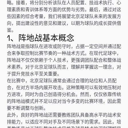
略。接着，将分别分析该队在人员配置、技战术执行、心
理素质和青训体系等方面的优势与劣势。最后，通过对这
些因素的综合考量，我们将展望北京足球队未来的发展方
向，提出建设性的意见和建议，以期为球队的成长提供借
鉴。
1、阵地战基本概念
阵地战是指球队在进攻或防守时，占据一定空间并通过配
合来争取控制比赛节奏的一种战术方式。在现代足球中，
阵地战不仅仅依赖于个人技术，更强调团队配合和整体战
术素养。对于北京足球队而言，理解并掌握这一理念，对
于提升竞技水平至关重要。
在比赛中，北京足球队通常会通过合理的站位和人员配
合，在对方半场内展开攻击。这种策略可以有效地压制对
方进攻，同时为自己创造得分机会。然而，仅仅依靠传统
的阵地战模式并不足以应对当今多变的比赛环境，因此需
要不断调整与创新。
此外，良好的阵地战还需要教练团队具备高水平的战术安
排能力，以适应不同对手及不同场景下的需求。因此，培