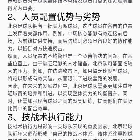
养教练员对于球队整体技术风格及球员特点的深刻理解显
得尤为重要。
2、人员配置优势与劣势
北京足球队拥有一批实力派球员，这些球员在各自的位置
上发挥着关键作用。例如，中场核心能够有效连接前后
场，为前锋提供支持，而后防线则必须具备良好的协作能
力，以抵御对方快速反击。
然而，人员配置的不均衡也是一个亟待解决的问题。在某
些位置上，由于缺乏足够的人才储备，北京队可能面临较
大的压力。例如，在边路攻击上，如果缺乏速度型球员，
将难以形成有效突破，从而限制了进攻套路的发展。
因此，在未来的发展过程中，北京足球队需要更加注重年
轻球员的培养和引进，以实现整体实力的均衡提升。同
时，还需加强现有球员之间的默契训练，提高他们在实际
比赛中的配合效率。
3、技战术执行能力
技战术执行力是影响一支球队表现的重要因素。北京足球
队近年来逐渐形成了自己的技战术体系，该体系注重控球