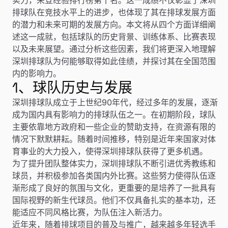
排球队在竞技水平上的进步，也体现了其在排球发展方面
的潜力和未来可期的发展方向。本文将从四个方面详细阐
述这一成就，包括球队的历史背景、训练体系、比赛表现
以及未来展望。通过分析这些因素，我们将更深入地理解
深圳排球队为何能够取得如此佳绩，并探讨其在全国范围
内的影响力。
1、球队历史与发展
深圳排球队成立于上世纪90年代，经过多年的发展，逐渐
成为国内具有影响力的排球队伍之一。在初期阶段，球队
主要依靠地方政府和一些企业的赞助支持，在资源有限的
情况下默默耕耘。随着时间推移，特别是近年来国家对体
育事业的大力投入，使得深圳排球队获得了更多机遇。
为了提升团队整体实力，深圳排球队不断引进优秀教练和
球员，并积极参加各类国内外比赛。这些努力使得队伍逐
渐形成了良好的氛围与文化，更重要的是培养了一批具有
国际视野的新生代球员。他们不仅具备扎实的基本功，还
能适应不同风格比赛，为队伍注入新活力。
近年来，随着排球项目的普及与推广，越来越多年轻选手